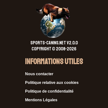
SPORTS-CANINS.NET V2.0.0
Copyright © 2008-2026
Informations Utiles
Nous contacter
Politique relative aux cookies
Politique de confidentialité
Mentions Légales