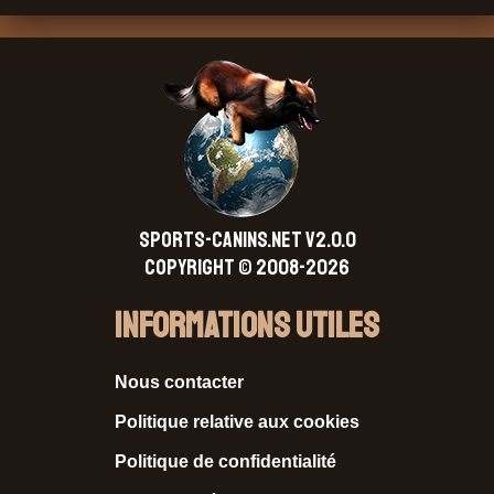
SPORTS-CANINS.NET V2.0.0
Copyright © 2008-2026
Informations Utiles
Nous contacter
Politique relative aux cookies
Politique de confidentialité