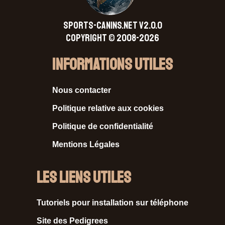
SPORTS-CANINS.NET V2.0.0
Copyright © 2008-2026
Informations Utiles
Nous contacter
Politique relative aux cookies
Politique de confidentialité
Mentions Légales
Les liens utiles
Tutoriels pour installation sur téléphone
Site des Pedigrees