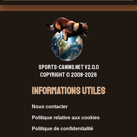
SPORTS-CANINS.NET V2.0.0
Copyright © 2008-2026
Informations Utiles
Nous contacter
Politique relative aux cookies
Politique de confidentialité