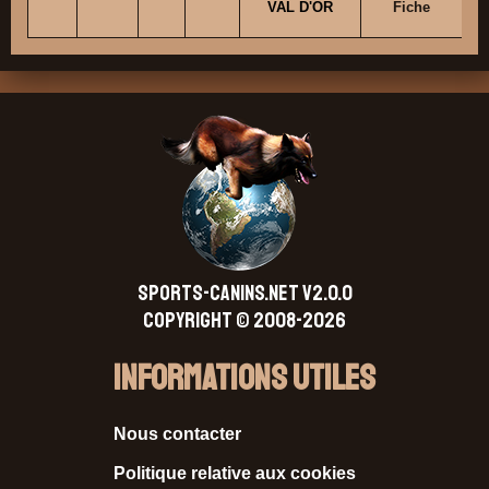
VAL D'OR
Fiche
SPORTS-CANINS.NET V2.0.0
Copyright © 2008-2026
Informations Utiles
Nous contacter
Politique relative aux cookies