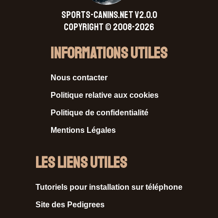
SPORTS-CANINS.NET V2.0.0
Copyright © 2008-2026
Informations Utiles
Nous contacter
Politique relative aux cookies
Politique de confidentialité
Mentions Légales
Les liens utiles
Tutoriels pour installation sur téléphone
Site des Pedigrees