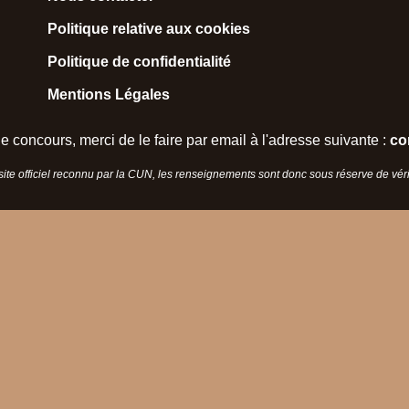
Politique relative aux cookies
Politique de confidentialité
Mentions Légales
e concours, merci de le faire par email à l'adresse suivante :
co
 site officiel reconnu par la CUN, les renseignements sont donc sous réserve de vérif