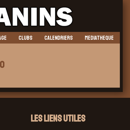
AGE
CLUBS
CALENDRIERS
MEDIATHEQUE
10
Les liens utiles