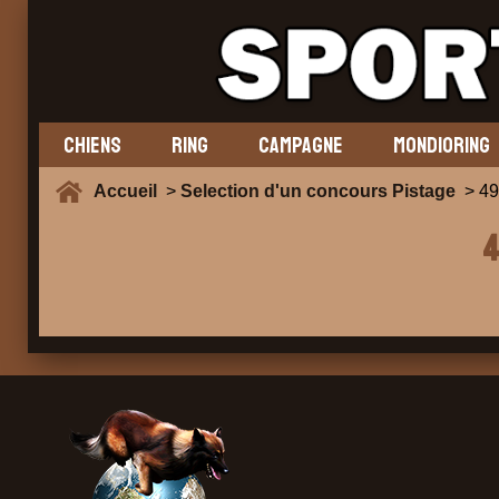
CHIENS
RING
CAMPAGNE
MONDIORING
Accueil
>
Selection d'un concours Pistage
> 49
4