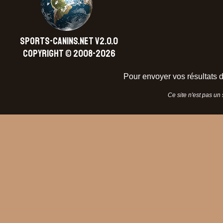
SPORTS-CANINS.NET V2.0.0
Copyright © 2008-2026
Pour envoyer vos résultats d
Ce site n'est pas un