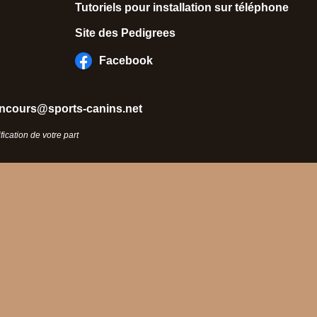
Tutoriels pour installation sur téléphone
Site des Pedigrees
Facebook
ncours@sports-canins.net
ication de votre part