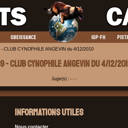
OBEISSANCE
IGP-FH
PIST
 - CLUB CYNOPHILE ANGEVIN du 4/12/2010
9 - CLUB CYNOPHILE ANGEVIN du 4/12/20
Juge(s) :
-
-
-
Informations Utiles
Nous contacter