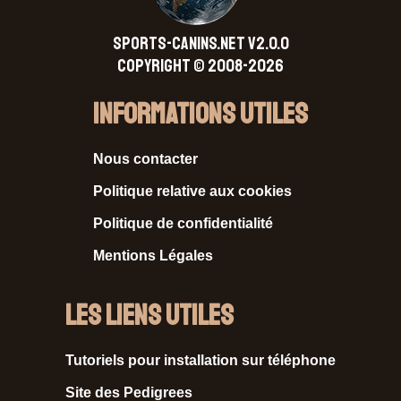
SPORTS-CANINS.NET V2.0.0
Copyright © 2008-2026
Informations Utiles
Nous contacter
Politique relative aux cookies
Politique de confidentialité
Mentions Légales
Les liens utiles
Tutoriels pour installation sur téléphone
Site des Pedigrees