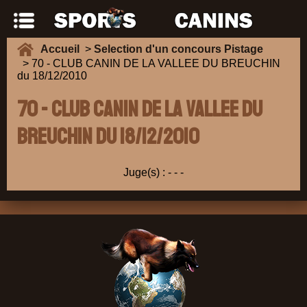
Accueil
>
Selection d'un concours Pistage
> 70 - CLUB CANIN DE LA VALLEE DU BREUCHIN
du 18/12/2010
70 - CLUB CANIN DE LA VALLEE DU
BREUCHIN du 18/12/2010
Juge(s) :
-
-
-