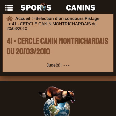
Accueil
>
Selection d'un concours Pistage
> 41 - CERCLE CANIN MONTRICHARDAIS du
20/03/2010
41 - CERCLE CANIN MONTRICHARDAIS
du 20/03/2010
Juge(s) :
-
-
-