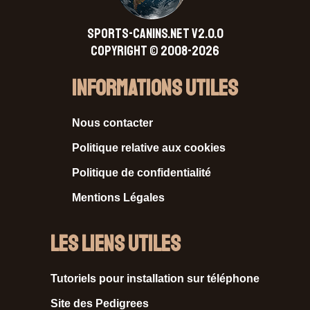
SPORTS-CANINS.NET V2.0.0
Copyright © 2008-2026
Informations Utiles
Nous contacter
Politique relative aux cookies
Politique de confidentialité
Mentions Légales
Les liens utiles
Tutoriels pour installation sur téléphone
Site des Pedigrees