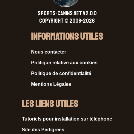
SPORTS-CANINS.NET V2.0.0
Copyright © 2008-2026
Informations Utiles
Nous contacter
Politique relative aux cookies
Politique de confidentialité
Mentions Légales
Les liens utiles
Tutoriels pour installation sur téléphone
Site des Pedigrees