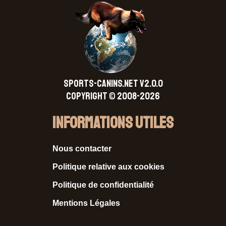
SPORTS-CANINS.NET V2.0.0
Copyright © 2008-2026
Informations Utiles
Nous contacter
Politique relative aux cookies
Politique de confidentialité
Mentions Légales