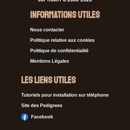
Informations Utiles
Nous contacter
Politique relative aux cookies
Politique de confidentialité
Mentions Légales
Les liens utiles
Tutoriels pour installation sur téléphone
Site des Pedigrees
Facebook