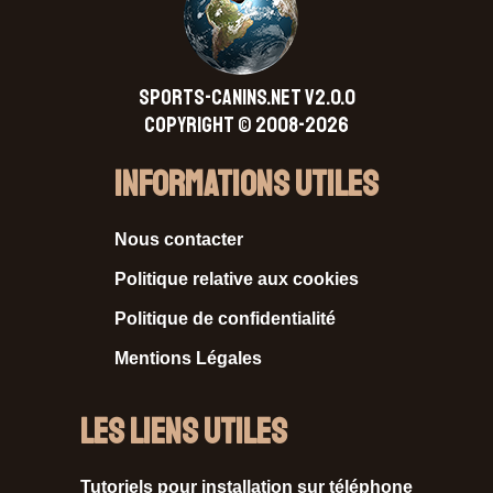
SPORTS-CANINS.NET V2.0.0
Copyright © 2008-2026
Informations Utiles
Nous contacter
Politique relative aux cookies
Politique de confidentialité
Mentions Légales
Les liens utiles
Tutoriels pour installation sur téléphone