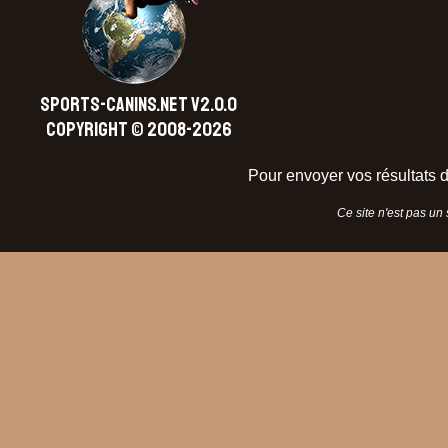
SPORTS-CANINS.NET V2.0.0
Copyright © 2008-2026
Pour envoyer vos résultats d
Ce site n'est pas un