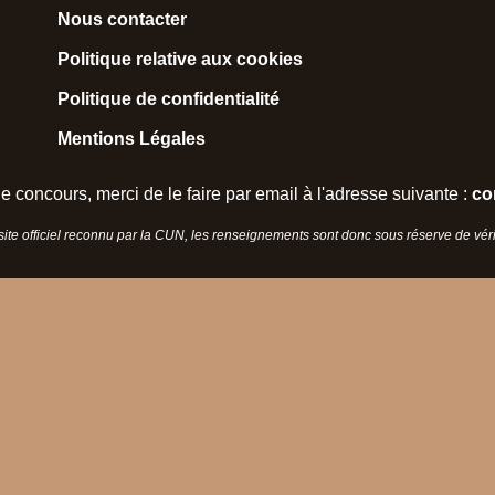
Nous contacter
Politique relative aux cookies
Politique de confidentialité
Mentions Légales
e concours, merci de le faire par email à l'adresse suivante :
co
 site officiel reconnu par la CUN, les renseignements sont donc sous réserve de vérif