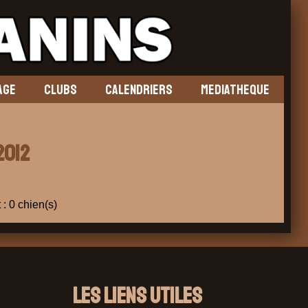
AGE
CLUBS
CALENDRIERS
MEDIATHEQUE
2012
 : 0 chien(s)
Les liens utiles