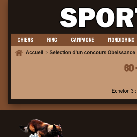
CHIENS
RING
CAMPAGNE
MONDIORING
Accueil
>
Selection d'un concours Obeissance
60 
Echelon 3 : 