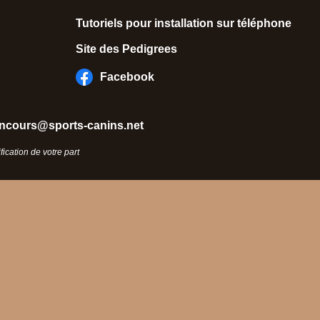
Tutoriels pour installation sur téléphone
Site des Pedigrees
Facebook
ncours@sports-canins.net
ication de votre part