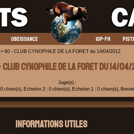
OBEISSANCE
IGP-FH
PIST
> 60 - CLUB CYNOPHILE DE LA FORET du 14/04/2012
- CLUB CYNOPHILE DE LA FORET du 14/04/
Juge(s) :
0 chien(s), Echelon 2 : 0 chien(s), Echelon 1 : 0 chien(s), Brevet
Informations Utiles