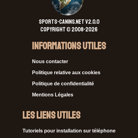
SPORTS-CANINS.NET V2.0.0
Copyright © 2008-2026
Informations Utiles
Nous contacter
Politique relative aux cookies
Politique de confidentialité
Mentions Légales
Les liens utiles
Tutoriels pour installation sur téléphone