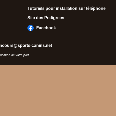
Tutoriels pour installation sur téléphone
Site des Pedigrees
Facebook
ncours@sports-canins.net
ication de votre part