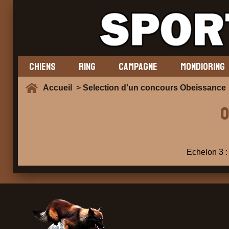
CHIENS
RING
CAMPAGNE
MONDIORING
Accueil
>
Selection d'un concours Obeissance
0
Echelon 3 : 