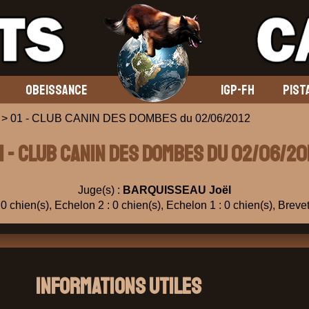
OBEISSANCE
IGP-FH
PIST
> 01 - CLUB CANIN DES DOMBES du 02/06/2012
1 - CLUB CANIN DES DOMBES du 02/06/20
Juge(s) :
BARQUISSEAU Joël
0 chien(s), Echelon 2 : 0 chien(s), Echelon 1 : 0 chien(s), Brevet
Informations Utiles