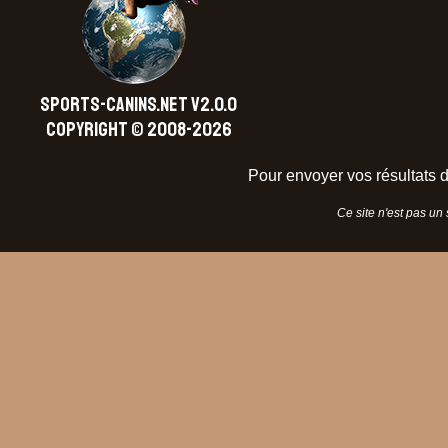
SPORTS-CANINS.NET V2.0.0
Copyright © 2008-2026
Pour envoyer vos résultats d
Ce site n'est pas un