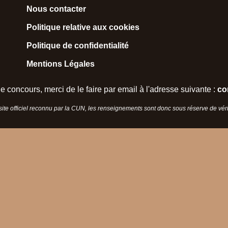
Nous contacter
Politique relative aux cookies
Politique de confidentialité
Mentions Légales
e concours, merci de le faire par email à l'adresse suivante :
co
 site officiel reconnu par la CUN, les renseignements sont donc sous réserve de vérif