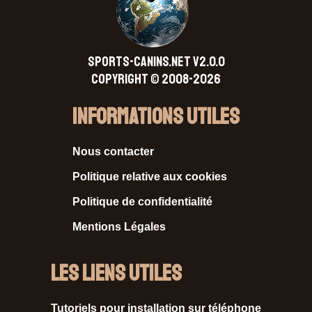
SPORTS-CANINS.NET V2.0.0
Copyright © 2008-2026
Informations Utiles
Nous contacter
Politique relative aux cookies
Politique de confidentialité
Mentions Légales
Les liens utiles
Tutoriels pour installation sur téléphone