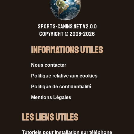
SPORTS-CANINS.NET V2.0.0
Copyright © 2008-2026
Informations Utiles
Nous contacter
Politique relative aux cookies
Politique de confidentialité
Mentions Légales
Les liens utiles
Tutoriels pour installation sur téléphone