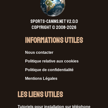
SPORTS-CANINS.NET V2.0.0
Copyright © 2008-2026
Informations Utiles
Nous contacter
Politique relative aux cookies
Politique de confidentialité
Mentions Légales
Les liens utiles
Tutoriels pour installation sur téléphone