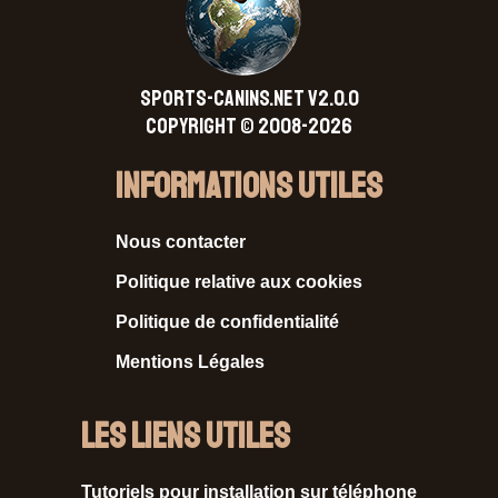
SPORTS-CANINS.NET V2.0.0
Copyright © 2008-2026
Informations Utiles
Nous contacter
Politique relative aux cookies
Politique de confidentialité
Mentions Légales
Les liens utiles
Tutoriels pour installation sur téléphone