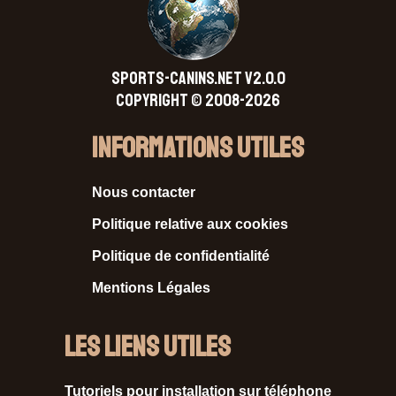
SPORTS-CANINS.NET V2.0.0
Copyright © 2008-2026
Informations Utiles
Nous contacter
Politique relative aux cookies
Politique de confidentialité
Mentions Légales
Les liens utiles
Tutoriels pour installation sur téléphone