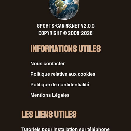
SPORTS-CANINS.NET V2.0.0
Copyright © 2008-2026
Informations Utiles
Nous contacter
Politique relative aux cookies
Politique de confidentialité
Mentions Légales
Les liens utiles
Tutoriels pour installation sur téléphone