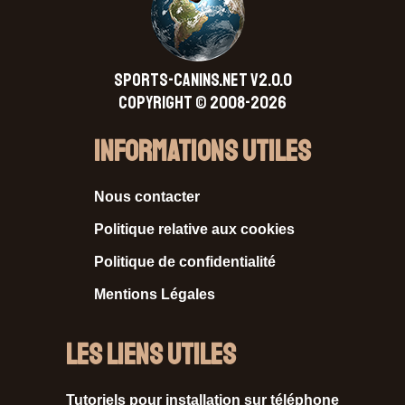
SPORTS-CANINS.NET V2.0.0
Copyright © 2008-2026
Informations Utiles
Nous contacter
Politique relative aux cookies
Politique de confidentialité
Mentions Légales
Les liens utiles
Tutoriels pour installation sur téléphone