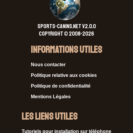
SPORTS-CANINS.NET V2.0.0
Copyright © 2008-2026
Informations Utiles
Nous contacter
Politique relative aux cookies
Politique de confidentialité
Mentions Légales
Les liens utiles
Tutoriels pour installation sur téléphone