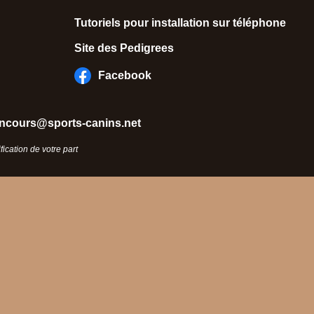
Tutoriels pour installation sur téléphone
Site des Pedigrees
Facebook
ncours@sports-canins.net
ication de votre part