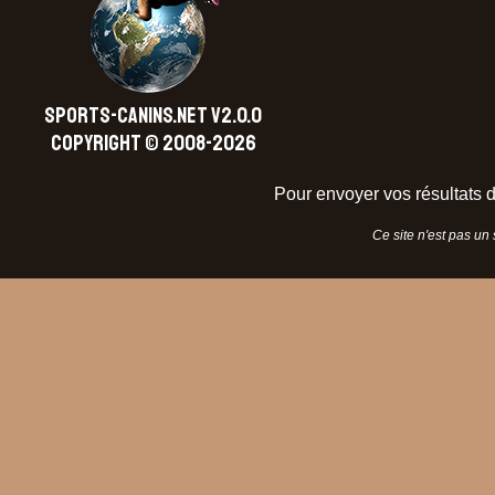
SPORTS-CANINS.NET V2.0.0
Copyright © 2008-2026
Pour envoyer vos résultats d
Ce site n'est pas un