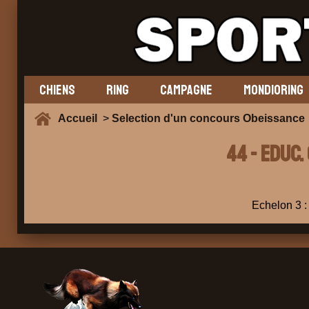
CHIENS
RING
CAMPAGNE
MONDIORING
Accueil
>
Selection d'un concours Obeissance
44 - EDUC.
Echelon 3 : 