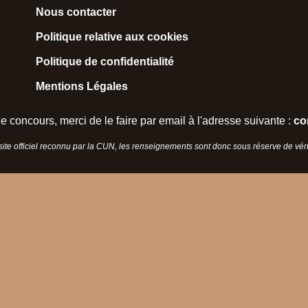
Nous contacter
Politique relative aux cookies
Politique de confidentialité
Mentions Légales
e concours, merci de le faire par email à l'adresse suivante :
co
 site officiel reconnu par la CUN, les renseignements sont donc sous réserve de vérif