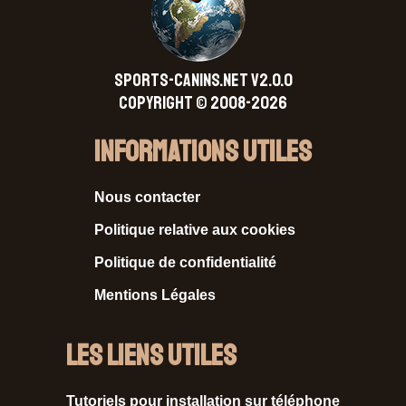
SPORTS-CANINS.NET V2.0.0
Copyright © 2008-2026
Informations Utiles
Nous contacter
Politique relative aux cookies
Politique de confidentialité
Mentions Légales
Les liens utiles
Tutoriels pour installation sur téléphone