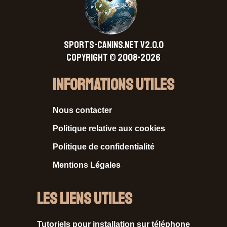
SPORTS-CANINS.NET V2.0.0
Copyright © 2008-2026
Informations Utiles
Nous contacter
Politique relative aux cookies
Politique de confidentialité
Mentions Légales
Les liens utiles
Tutoriels pour installation sur téléphone