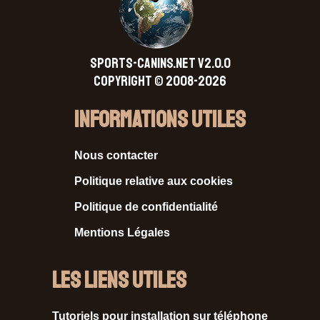
SPORTS-CANINS.NET V2.0.0
Copyright © 2008-2026
Informations Utiles
Nous contacter
Politique relative aux cookies
Politique de confidentialité
Mentions Légales
Les liens utiles
Tutoriels pour installation sur téléphone