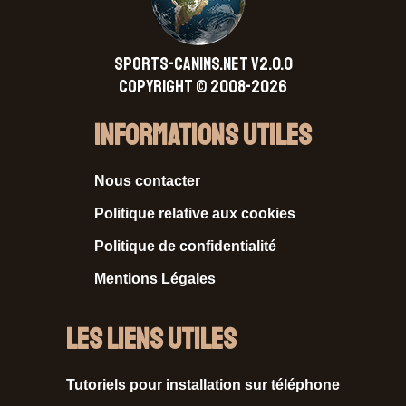
SPORTS-CANINS.NET V2.0.0
Copyright © 2008-2026
Informations Utiles
Nous contacter
Politique relative aux cookies
Politique de confidentialité
Mentions Légales
Les liens utiles
Tutoriels pour installation sur téléphone