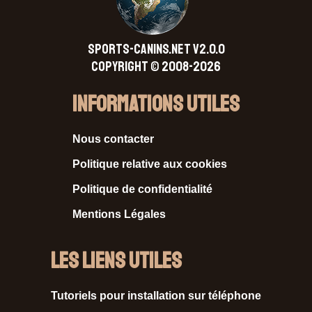
SPORTS-CANINS.NET V2.0.0
Copyright © 2008-2026
Informations Utiles
Nous contacter
Politique relative aux cookies
Politique de confidentialité
Mentions Légales
Les liens utiles
Tutoriels pour installation sur téléphone