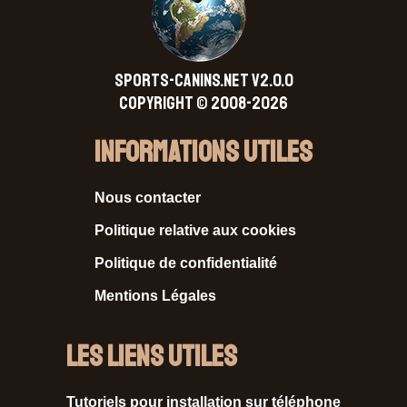
SPORTS-CANINS.NET V2.0.0
Copyright © 2008-2026
Informations Utiles
Nous contacter
Politique relative aux cookies
Politique de confidentialité
Mentions Légales
Les liens utiles
Tutoriels pour installation sur téléphone