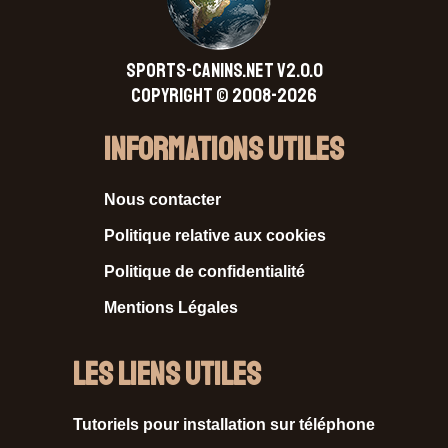
SPORTS-CANINS.NET V2.0.0
Copyright © 2008-2026
Informations Utiles
Nous contacter
Politique relative aux cookies
Politique de confidentialité
Mentions Légales
Les liens utiles
Tutoriels pour installation sur téléphone