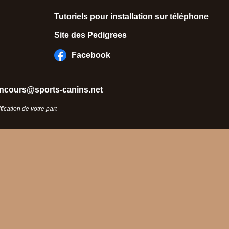
Tutoriels pour installation sur téléphone
Site des Pedigrees
Facebook
ncours@sports-canins.net
ication de votre part