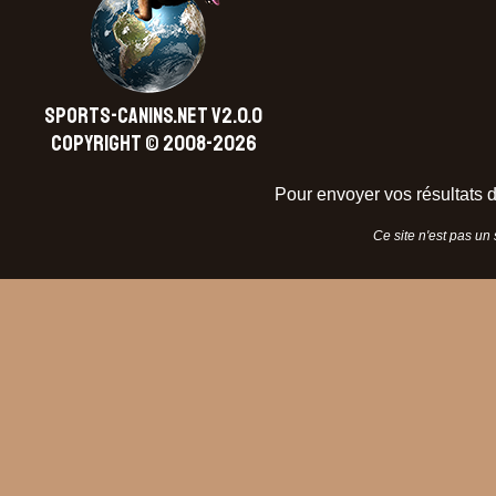
SPORTS-CANINS.NET V2.0.0
Copyright © 2008-2026
Pour envoyer vos résultats d
Ce site n'est pas un