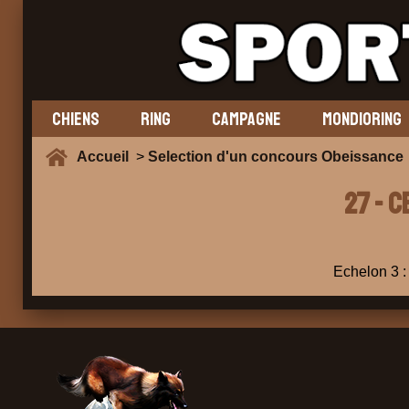
CHIENS
RING
CAMPAGNE
MONDIORING
Accueil
>
Selection d'un concours Obeissance
27 - C
Echelon 3 : 