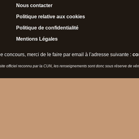
Nous contacter
Politique relative aux cookies
Politique de confidentialité
Mentions Légales
e concours, merci de le faire par email à l'adresse suivante :
co
 site officiel reconnu par la CUN, les renseignements sont donc sous réserve de vérif