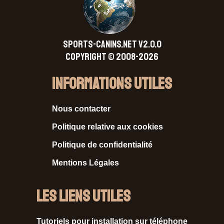
SPORTS-CANINS.NET V2.0.0
Copyright © 2008-2026
Informations Utiles
Nous contacter
Politique relative aux cookies
Politique de confidentialité
Mentions Légales
Les liens utiles
Tutoriels pour installation sur téléphone