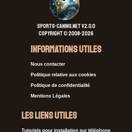
SPORTS-CANINS.NET V2.0.0
Copyright © 2008-2026
Informations Utiles
Nous contacter
Politique relative aux cookies
Politique de confidentialité
Mentions Légales
Les liens utiles
Tutoriels pour installation sur téléphone