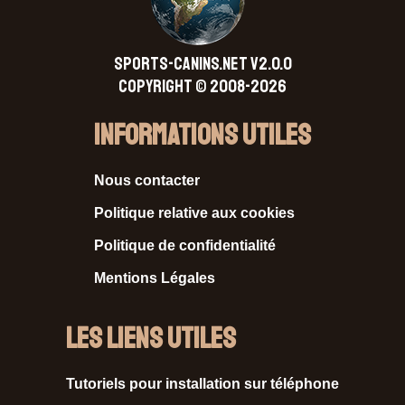
SPORTS-CANINS.NET V2.0.0
Copyright © 2008-2026
Informations Utiles
Nous contacter
Politique relative aux cookies
Politique de confidentialité
Mentions Légales
Les liens utiles
Tutoriels pour installation sur téléphone