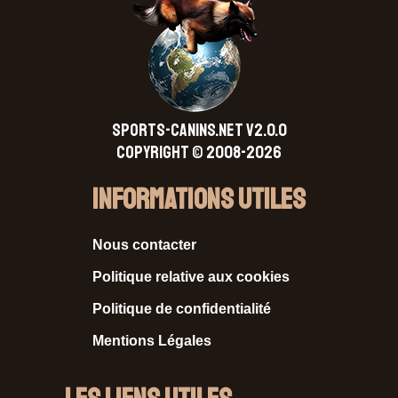
SPORTS-CANINS.NET V2.0.0
Copyright © 2008-2026
Informations Utiles
Nous contacter
Politique relative aux cookies
Politique de confidentialité
Mentions Légales