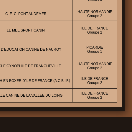
HAUTE NORMANDIE
C. E. C. PONT AUDEMER
Groupe 2
ILE DE FRANCE
LE MEE SPORT CANIN
Groupe 2
PICARDIE
 D'EDUCATION CANINE DE NAUROY
Groupe 1
HAUTE NORMANDIE
LE CYNOPHILE DE FRANCHEVILLE
Groupe 2
ILE DE FRANCE
IEN BOXER D'ILE DE FRANCE (A.C.B.I.F.)
Groupe 2
ILE DE FRANCE
LE CANINE DE LA VALLEE DU LOING
Groupe 2