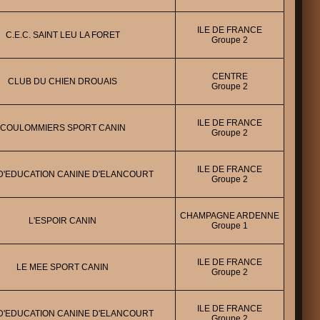
ILE DE FRANCE
C.E.C. SAINT LEU LA FORET
Groupe 2
CENTRE
CLUB DU CHIEN DROUAIS
Groupe 2
ILE DE FRANCE
COULOMMIERS SPORT CANIN
Groupe 2
ILE DE FRANCE
D'EDUCATION CANINE D'ELANCOURT
Groupe 2
CHAMPAGNE ARDENNE
L'ESPOIR CANIN
Groupe 1
ILE DE FRANCE
LE MEE SPORT CANIN
Groupe 2
ILE DE FRANCE
D'EDUCATION CANINE D'ELANCOURT
Groupe 2