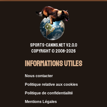
SPORTS-CANINS.NET V2.0.0
Copyright © 2008-2026
Informations Utiles
Nous contacter
Politique relative aux cookies
Politique de confidentialité
Mentions Légales