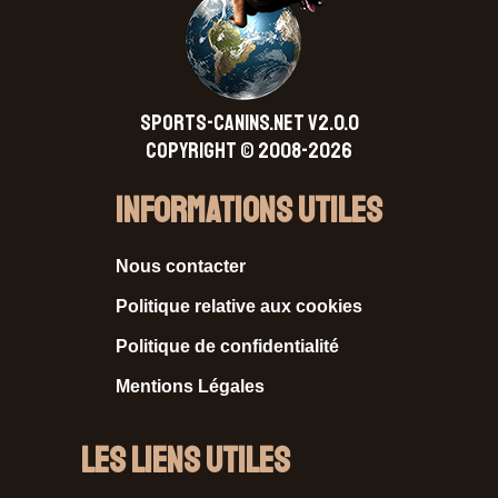
SPORTS-CANINS.NET V2.0.0
Copyright © 2008-2026
Informations Utiles
Nous contacter
Politique relative aux cookies
Politique de confidentialité
Mentions Légales
Les liens utiles