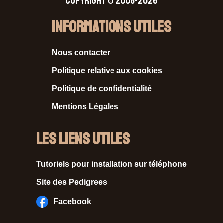
Copyright © 2008-2026
Informations Utiles
Nous contacter
Politique relative aux cookies
Politique de confidentialité
Mentions Légales
Les liens utiles
Tutoriels pour installation sur téléphone
Site des Pedigrees
Facebook