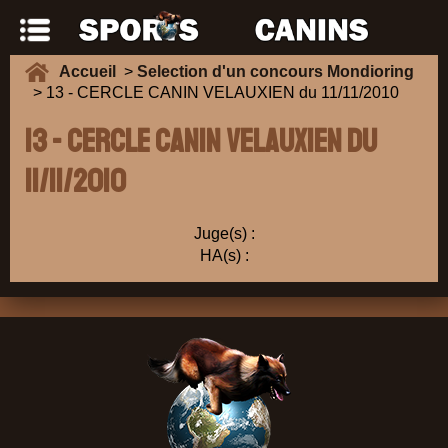
Accueil
>
Selection d'un concours Mondioring
> 13 - CERCLE CANIN VELAUXIEN du 11/11/2010
13 - CERCLE CANIN VELAUXIEN du
11/11/2010
Juge(s) :
HA(s) :