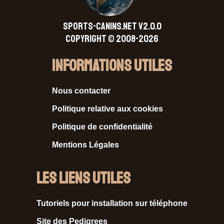
SPORTS-CANINS.NET V2.0.0
Copyright © 2008-2026
Informations Utiles
Nous contacter
Politique relative aux cookies
Politique de confidentialité
Mentions Légales
Les liens utiles
Tutoriels pour installation sur téléphone
Site des Pedigrees