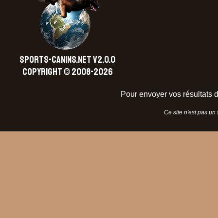
SPORTS-CANINS.NET V2.0.0
Copyright © 2008-2026
Pour envoyer vos résultats d
Ce site n'est pas un