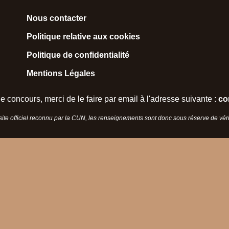
Nous contacter
Politique relative aux cookies
Politique de confidentialité
Mentions Légales
e concours, merci de le faire par email à l'adresse suivante :
co
 site officiel reconnu par la CUN, les renseignements sont donc sous réserve de vérif