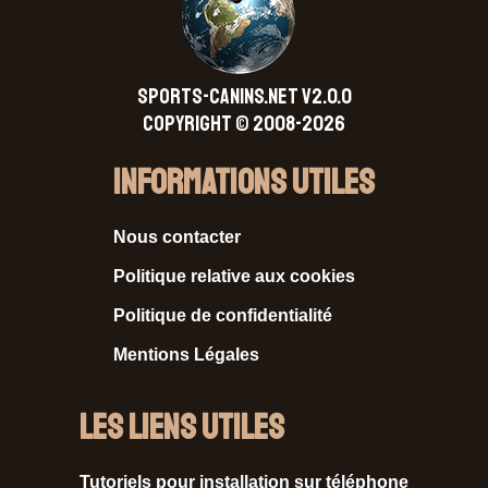
SPORTS-CANINS.NET V2.0.0
Copyright © 2008-2026
Informations Utiles
Nous contacter
Politique relative aux cookies
Politique de confidentialité
Mentions Légales
Les liens utiles
Tutoriels pour installation sur téléphone