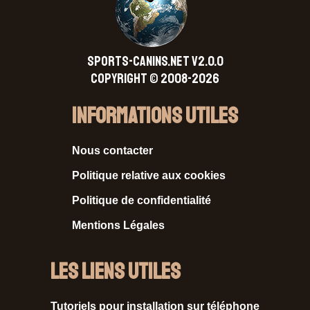
SPORTS-CANINS.NET V2.0.0
Copyright © 2008-2026
Informations Utiles
Nous contacter
Politique relative aux cookies
Politique de confidentialité
Mentions Légales
Les liens utiles
Tutoriels pour installation sur téléphone