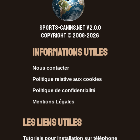
SPORTS-CANINS.NET V2.0.0
Copyright © 2008-2026
Informations Utiles
Nous contacter
Politique relative aux cookies
Politique de confidentialité
Mentions Légales
Les liens utiles
Tutoriels pour installation sur téléphone