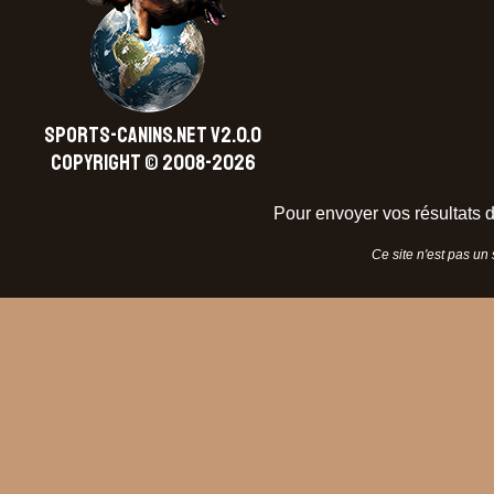
SPORTS-CANINS.NET V2.0.0
Copyright © 2008-2026
Pour envoyer vos résultats d
Ce site n'est pas un