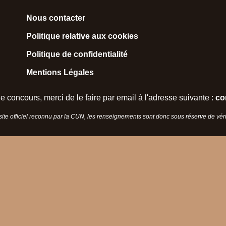
Nous contacter
Politique relative aux cookies
Politique de confidentialité
Mentions Légales
e concours, merci de le faire par email à l'adresse suivante :
co
 site officiel reconnu par la CUN, les renseignements sont donc sous réserve de vérif