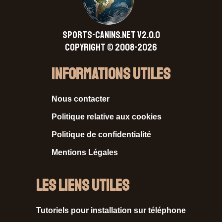
SPORTS-CANINS.NET V2.0.0
Copyright © 2008-2026
Informations Utiles
Nous contacter
Politique relative aux cookies
Politique de confidentialité
Mentions Légales
Les liens utiles
Tutoriels pour installation sur téléphone