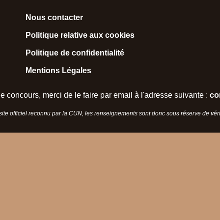
Nous contacter
Politique relative aux cookies
Politique de confidentialité
Mentions Légales
e concours, merci de le faire par email à l'adresse suivante :
co
 site officiel reconnu par la CUN, les renseignements sont donc sous réserve de vérif