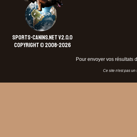
SPORTS-CANINS.NET V2.0.0
Copyright © 2008-2026
Pour envoyer vos résultats d
Ce site n'est pas un