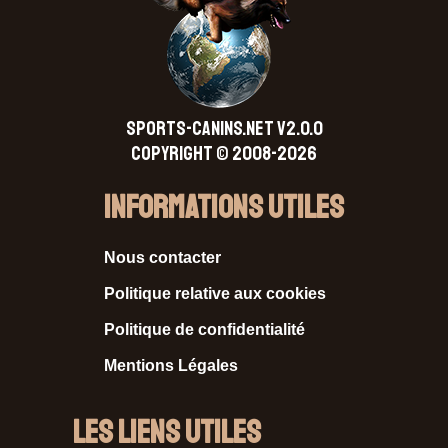
SPORTS-CANINS.NET V2.0.0
Copyright © 2008-2026
Informations Utiles
Nous contacter
Politique relative aux cookies
Politique de confidentialité
Mentions Légales
Les liens utiles